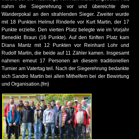
nahm die Siegerehrung vor und übereichte den
Wanderpokal an den strahlenden Sieger. Zweiter wurde
mit 18 Punkten Helmut Rinderle vor Kurt Martin, der 17
Punkte erzielte. Den vierten Platz belegte wie im Vorjahr
Benedikt Braun (16 Punkte). Auf den fünften Platz kam
Diana Mantz mit 12 Punkten vor Reinhard Lohr und
Rudolf Martin, die beide auf 11 Zähler kamen. Insgesamt
nahmen erneut 17 Personen an diesem traditionellen
Turnier am Vatertag teil. Nach der Siegerehrung bedankte
sich Sandro Martin bei allen Mithelfern bei der Bewirtung
und Organisation.(fm)